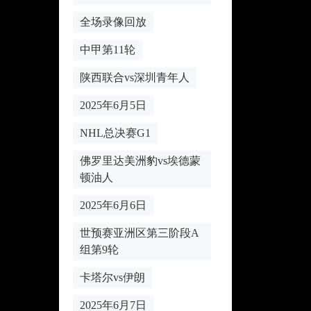
全场录像回放
中甲第11轮
陕西联合vs深圳青年人
2025年6月5日
NHL总决赛G1
佛罗里达美洲豹vs埃德蒙
顿油人
2025年6月6日
世预赛亚洲区第三阶段A
组第9轮
卡塔尔vs伊朗
2025年6月7日