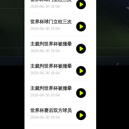
救险
2026-06-30 18:04
世界杯球门立柱三次
救险
2026-06-30 18:04
主裁判世界杯被撞晕
短暂失去意识
2026-06-30 18:04
主裁判世界杯被撞晕
短暂失去意识
2026-06-30 18:04
主裁判世界杯被撞晕
短暂失去意识
2026-06-30 18:04
世界杯赛后双方球员
大规模冲突
2026-06-30 18:04