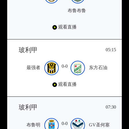
布鲁布鲁
观看直播
玻利甲
05:15
0-0
最强者
东方石油
观看直播
玻利甲
07:30
0-0
布鲁明
GV圣何塞