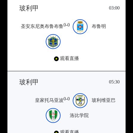
玻利甲
03:00
0-0
圣安东尼奥布鲁布鲁
布鲁明
观看直播
玻利甲
05:30
0-0
皇家托马亚波
玻利维亚巴
洛比学院
观看直播