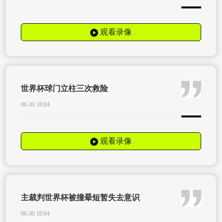
观看录像
世界杯球门立柱三次救险
06-30 18:04
观看录像
主裁判世界杯被撞晕短暂失去意识
06-30 18:04