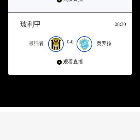
玻利甲
08:30
0-0
最强者
奥罗拉
观看直播