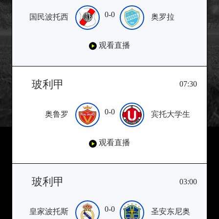
0-0
国民波托西
奥罗拉
观看直播
玻利甲
07:30
0-0
奥鲁罗
宾托大学生
观看直播
玻利甲
03:00
0-0
皇家波托斯
圣安东尼奥