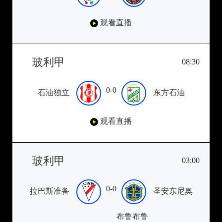
观看直播
玻利甲
08:30
0-0
石油独立
东方石油
观看直播
玻利甲
03:00
0-0
拉巴斯准备
圣安东尼奥
布鲁布鲁