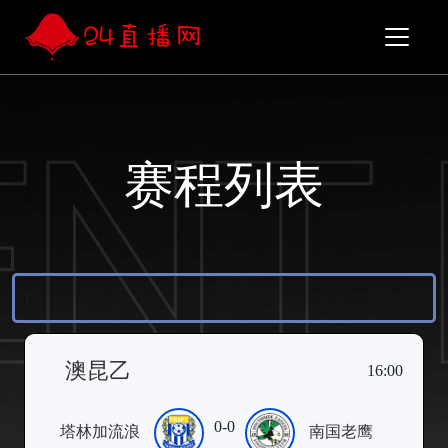
赛程列表
;
澳昆乙
16:00
0-0
塔林加流浪
南国老鹰