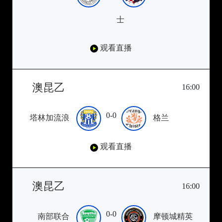
士
观看直播
澳昆乙
16:00
0-0
塔林加流浪
格兰
观看直播
澳昆乙
16:00
0-0
南部联合
摩顿城精英