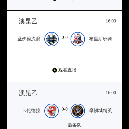
澳昆乙
16:00
0-0
圣佛德流浪
布里斯班骑
士
观看直播
澳昆乙
16:00
0-0
卡伦德拉
摩顿城精英
后备队