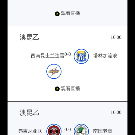
观看直播
澳昆乙
16:00
0-0
西南昆士兰达雷
塔林加流浪
观看直播
澳昆乙
16:00
0-0
弗吉尼亚联
南国老鹰