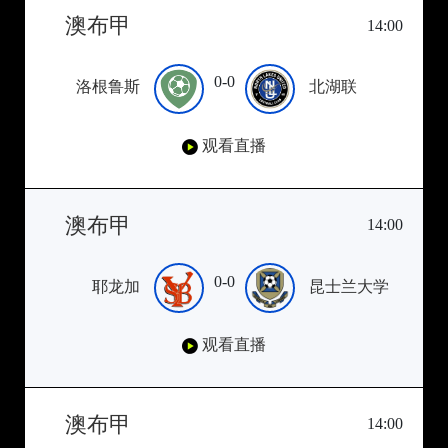
澳布甲
14:00
0-0
洛根鲁斯
北湖联
观看直播
澳布甲
14:00
0-0
耶龙加
昆士兰大学
观看直播
澳布甲
14:00