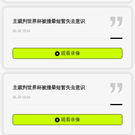
主裁判世界杯被撞晕短暂失去意识
06-30 18:04
观看录像
主裁判世界杯被撞晕短暂失去意识
06-30 18:04
观看录像