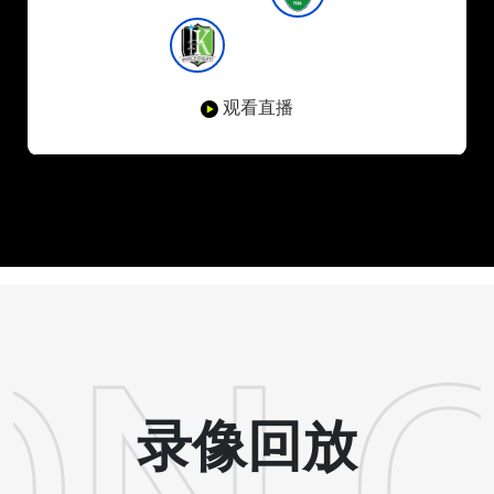
观看直播
录像回放