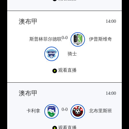
澳布甲
14:00
0-0
斯普林菲尔德联
伊普斯维奇
骑士
观看直播
澳布甲
14:00
0-0
卡利拿
北布里斯班
观看直播